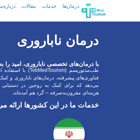
درمان‌ها
خدمات
مقالات
درباره‌ما
درمان ناباروری
با درمان‌های تخصصی ناباروری، امید را به
طب‌مدتوریسم (Tourism
فناوری‌های پیشرفته، درمان‌های ناباروری و کمک
می‌دهد که برای کمک به زوجین در دستیابی ب
هزینه‌ای مقرون‌به‌صرفه – گرد هم آمده‌اند.
خدمات ما در این کشورها ارائه می