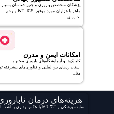
پزشکان متخصص باروری و جنین‌شناسان بسیار
ماهر با هزاران مورد موفق IVF، ICSI و رحم
اجاره‌ای.
امکانات ایمن و مدرن
کلینیک‌ها و آزمایشگاه‌های باروری معتبر با
استانداردهای بین‌المللی و فناوری‌های پیشرفته تول
مثل.
هزینه‌های درمان نابارو
سابقه پزشکی و MRI/CT یا عکس‌