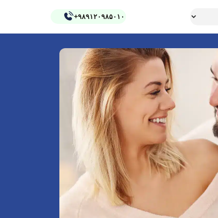
+۹۸۹۱۲۰۹۸۵۰۱۰