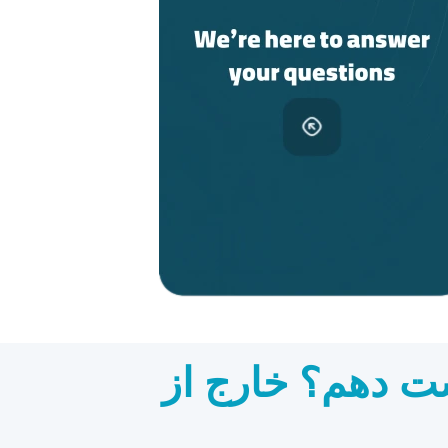
ست دهم؟ خارج از