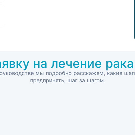
аявку на лечение рака
 руководстве мы подробно расскажем, какие шаг
предпринять, шаг за шагом.