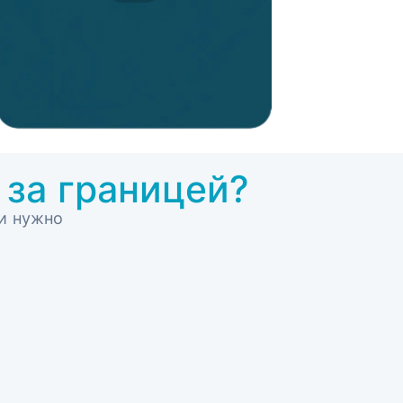
 за границей?
и нужно