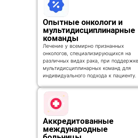
Опытные онкологи и
мультидисциплинарные
команды
Лечение у всемирно признанных
онкологов, специализирующихся на
различных видах рака, при поддержк
мультидисциплинарных команд для
индивидуального подхода к пациенту.
Аккредитованные
международные
больницы