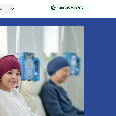
+96895796787