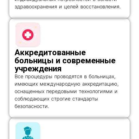
здравоохранения и целей восстановления.
Аккредитованные
больницы и современные
учреждения
Все процедуры проводятся в больницах,
имеющих международную аккредитацию,
оснащенных передовыми технологиями и
соблюдающих строгие стандарты
безопасности.