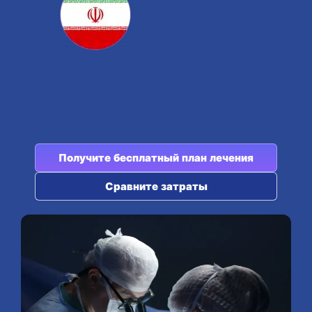
Получите бесплатный план лечения
Сравните затраты