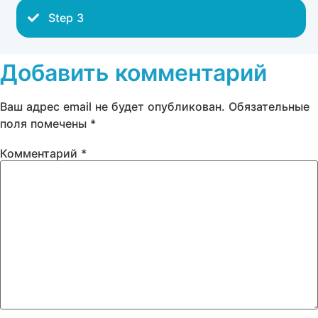
Step 3
Добавить комментарий
Ваш адрес email не будет опубликован.
Обязательные
поля помечены
*
Комментарий
*