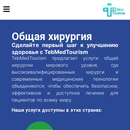
Общая хирургия
Сделайте первый шаг к улучшению
здоровья с TebMedTourism
TebMedTourism предлагает услуги общей
хирургии мирового уровня, где
высококвалифицированные хирурги и
современные медицинские технологии
объединяются, чтобы обеспечить безопасное,
эффективное и доступное лечение для
пациентов по всему миру.
Наши услуги доступны в этих странах: