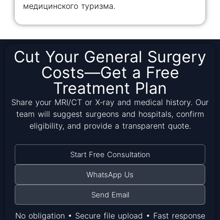
медицинского туризма.
Cut Your General Surgery
Costs—Get a Free
Treatment Plan
Share your MRI/CT or X‑ray and medical history. Our
team will suggest surgeons and hospitals, confirm
eligibility, and provide a transparent quote.
Start Free Consultation
WhatsApp Us
Send Email
No obligation • Secure file upload • Fast response