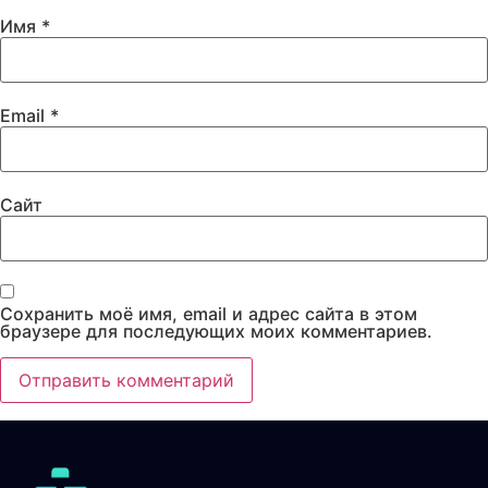
Имя
*
Email
*
Сайт
Сохранить моё имя, email и адрес сайта в этом
браузере для последующих моих комментариев.