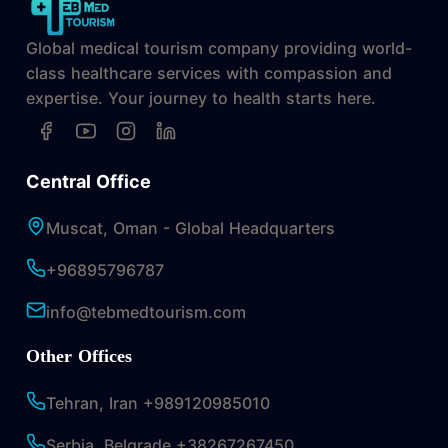
Global medical tourism company providing world-
class healthcare services with compassion and
expertise. Your journey to health starts here.
Central Office
Muscat, Oman - Global Headquarters
+96895796787
info@tebmedtourism.com
Other Offices
Tehran, Iran +989120985010
Serbia, Belgrade +38267267450