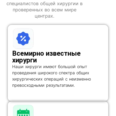
специалистов общей хирургии в
проверенных во всем мире
центрах.
Всемирно известные
хирурги
Наши хирурги имеют большой опыт
проведения широкого спектра общих
хирургических операций с неизменно
превосходными результатами.