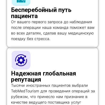
Бесперебойный путь
пациента
От вашего первого запроса до наблюдения
после операции наша команда поможет вам
во всех деталях, сделав вашу медицинскую
поездку без стресса.
Надежная глобальная
репутация
Тысячи иностранных пациентов выбрали
TebMedTourism для проведения операций за
рубежом, что принесло нам признание в
качестве ведущего поставщика услуг