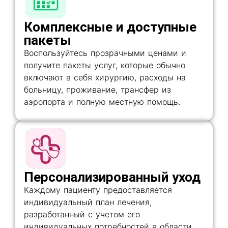
Комплексные и доступные
пакеты
Воспользуйтесь прозрачными ценами и
получите пакеты услуг, которые обычно
включают в себя хирургию, расходы на
больницу, проживание, трансфер из
аэропорта и полную местную помощь.
Персонализированный уход
Каждому пациенту предоставляется
индивидуальный план лечения,
разработанный с учетом его
индивидуальных потребностей в области