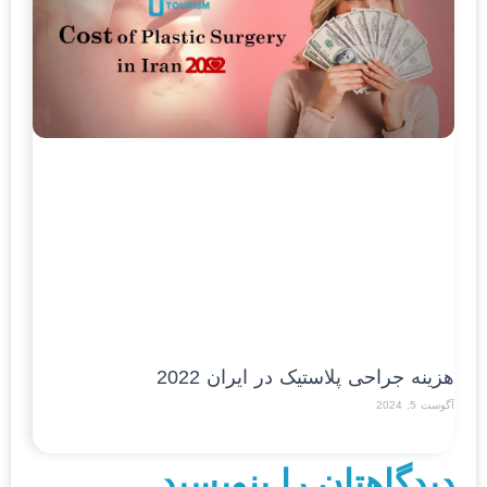
هزینه جراحی پلاستیک در ایران 2022
آگوست 5, 2024
Read More »
دیدگاهتان را بنویسید