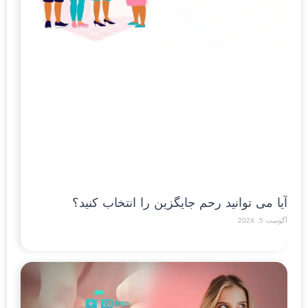
آیا می توانید رحم جایگزین را انتخاب کنید؟
آگوست 5, 2024
Read More »