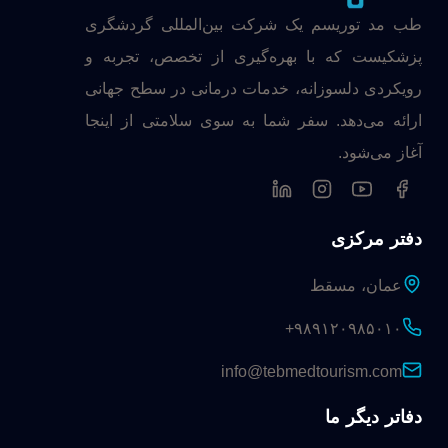
طب مد توریسم یک شرکت بین‌المللی گردشگری
پزشکیست که با بهره‌گیری از تخصص، تجربه و
رویکردی دلسوزانه، خدمات درمانی در سطح جهانی
ارائه می‌دهد. سفر شما به سوی سلامتی از اینجا
آغاز می‌شود.
دفتر مرکزی
عمان، مسقط
+۹۸۹۱۲۰۹۸۵۰۱۰
info@tebmedtourism.com
دفاتر دیگر ما