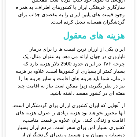
سازگاری فرهنگی ایران با کشورهای اطراف، به همراه
وجود قیمت های پایین ایران را به مقصدی جذاب برای
گردشگران همسایه تبدیل کرده است.
هزینه های معقول
ایران یکی از ارزان ترین قیمت ها را برای درمان
ناباروری در جهان ارائه می دهد. به عنوان مثال، یک
چرخه IVF در ایران حدود 2500 دلار هزینه دارد که
بسیار کمتر از بسیاری از کشورها است. علاوه بر هزینه
درمان، شما باید هزینه های اقامت و سایر هزینه ها را
نیز در نظر بگیرید، زیرا ممکن است نیاز به اقامت چند
هفته ای در کشور مقصد داشته باشید.
از آنجایی که ایران کشوری ارزان برای گردشگران است،
آنها مجبور نخواهند بود هزینه زیادی را صرف هزینه های
اقامت و زندگی کنند. ایران علاوه بر قیمت مناسب،
کشوری بسیار امن برای سفر است. مردم ایران بسیار
دوستانه و مهمان نواز هستند و پذیرای گردشگران از