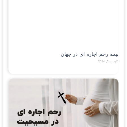
بیمه رحم اجاره ای در جهان
آگوست 5, 2024
Read More »