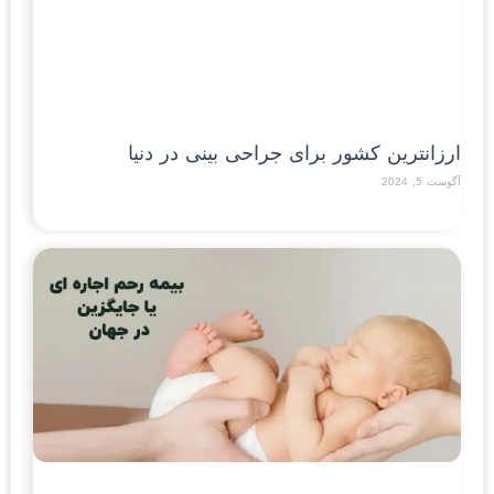
ارزان‎ترین کشور برای جراحی بینی در دنیا
آگوست 5, 2024
Read More »