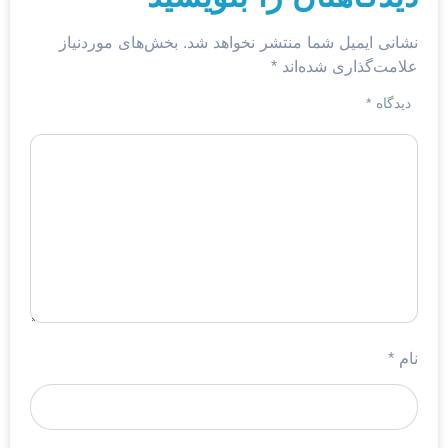
نشانی ایمیل شما منتشر نخواهد شد.
بخش‌های موردنیاز
علامت‌گذاری شده‌اند
*
دیدگاه
*
نام
*