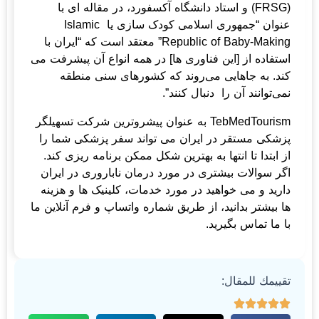
(FRSG) و استاد دانشگاه آکسفورد، در مقاله ای با
عنوان “جمهوری اسلامی کودک سازی یا Islamic
Republic of Baby-Making” معتقد است که “ایران با
استفاده از [این فناوری ها] در همه انواع آن پیشرفت می
کند. به جاهایی می‌روند که کشورهای سنی منطقه
نمی‌توانند آن را دنبال کنند”.
TebMedTourism به عنوان پیشروترین شرکت تسهیلگر
پزشکی مستقر در ایران می تواند سفر پزشکی شما را
از ابتدا تا انتها به بهترین شکل ممکن برنامه ریزی کند.
اگر سوالات بیشتری در مورد درمان ناباروری در ایران
دارید و می خواهید در مورد خدمات، کلینیک ها و هزینه
ها بیشتر بدانید، از طریق شماره واتساپ و فرم آنلاین ما
با ما تماس بگیرید.
تقييمك للمقال: