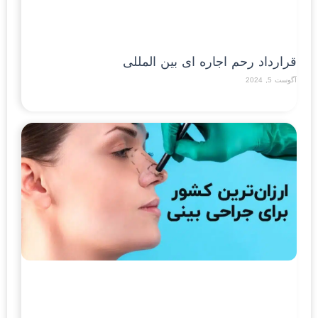
قرارداد رحم اجاره ای بین المللی
آگوست 5, 2024
Read More »