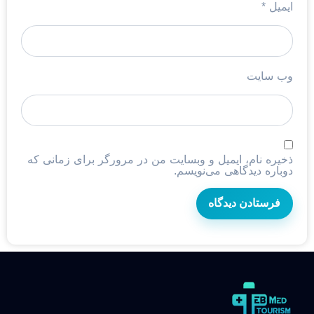
ایمیل
*
وب‌ سایت
ذخیره نام، ایمیل و وبسایت من در مرورگر برای زمانی که
دوباره دیدگاهی می‌نویسم.