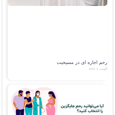
رحم اجاره ای در مسیحیت
آگوست 5, 2024
Read More »