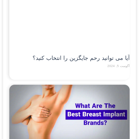
آیا می توانید رحم جایگزین را انتخاب کنید؟
آگوست 5, 2024
Read More »