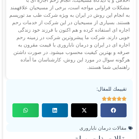
اخلاقی و یا دیدگاه مسیحیت، انجام رحم اجاره ای با
مشکلات فراوانی مواجه است، برخی از مسیحیان علاقه‎مند
به انجام این روش در ایران به ویژه شرکت طب مد توریسم
هستند. بسیاری از مسیحیان در این شرکت از خدمات رحم
اجاره ای استفاده کرده و هم اکنون با فرزند خود زندگی
خوبی دارند. شرکت ما پیشروترین شرکت‎ در زمینه رحم
اجاره ای در ایران و درمان ناباروری با قیمت مقرون به
صرفه و بهترین کیفیت محسوب می‎شود. در صورت داشتن
هرگونه سوال در مورد این روش، کارشناسان ما آماده
راهنمایی شما هستند.
تقييمك للمقال:
مقالات درمان ناباروری