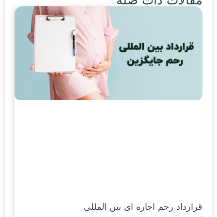
مقالات ذات صلة
قرارداد رحم اجاره ای بین المللی