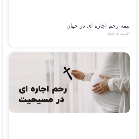
بیمه رحم اجاره ای در جهان
آگوست 5, 2024
Read More »