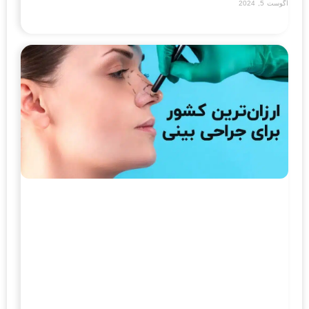
آگوست 5, 2024
Read More »