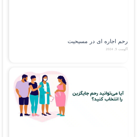
رحم اجاره ای در مسیحیت
آگوست 5, 2024
Read More »