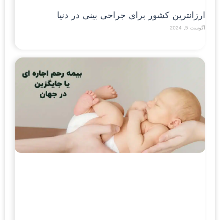
ارزان‎ترین کشور برای جراحی بینی در دنیا
آگوست 5, 2024
Read More »