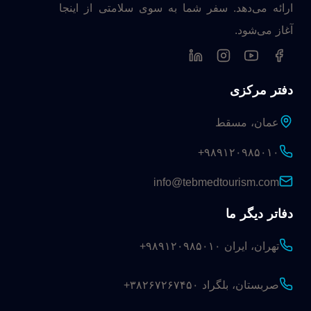
ارائه می‌دهد. سفر شما به سوی سلامتی از اینجا
آغاز می‌شود.
دفتر مرکزی
عمان، مسقط
+۹۸۹۱۲۰۹۸۵۰۱۰
info@tebmedtourism.com
دفاتر دیگر ما
تهران، ایران
+۹۸۹۱۲۰۹۸۵۰۱۰
صربستان، بلگراد
+۳۸۲۶۷۲۶۷۴۵۰