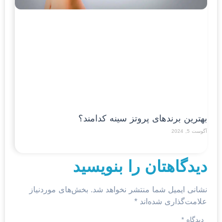
بهترین برندهای پروتز سینه کدامند؟
آگوست 5, 2024
Read More »
دیدگاهتان را بنویسید
نشانی ایمیل شما منتشر نخواهد شد.
بخش‌های موردنیاز
علامت‌گذاری شده‌اند
*
دیدگاه
*