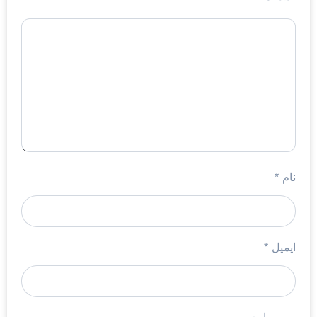
نام
*
ایمیل
*