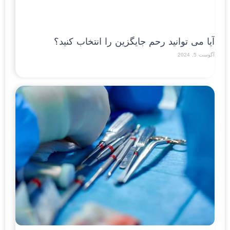
آیا می توانید رحم جایگزین را انتخاب کنید؟
آگوست 5, 2024
Read More »