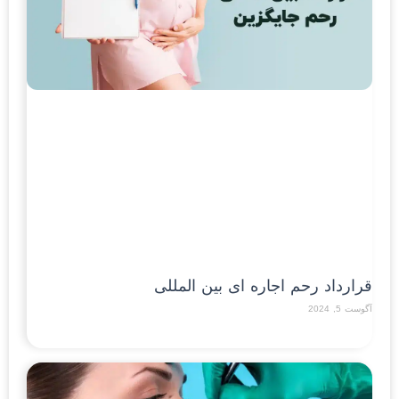
قرارداد رحم اجاره ای بین المللی
آگوست 5, 2024
Read More »