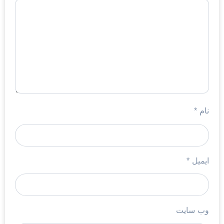
نام
*
ایمیل
*
وب‌ سایت