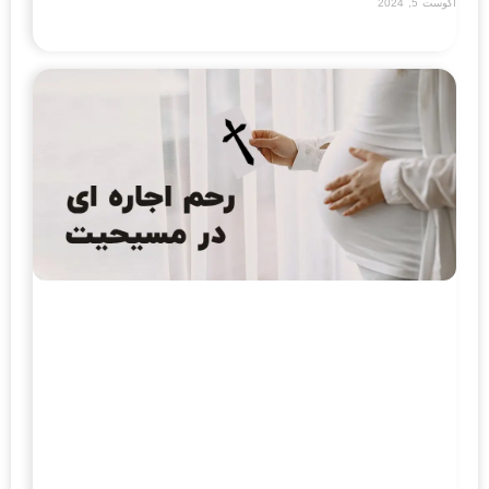
آگوست 5, 2024
Read More »