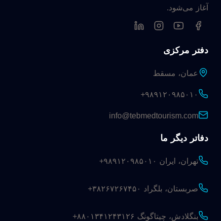
آغاز می‌شود.
دفتر مرکزی
عمان، مسقط
+۹۸۹۱۲۰۹۸۵۰۱۰
info@tebmedtourism.com
دفاتر دیگر ما
تهران، ایران
+۹۸۹۱۲۰۹۸۵۰۱۰
صربستان، بلگراد
+۳۸۲۶۷۲۶۷۴۵۰
بنگلادش، چیتاگونگ
+۸۸۰۱۳۴۱۲۴۳۱۲۶