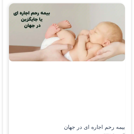
بیمه رحم اجاره ای در جهان