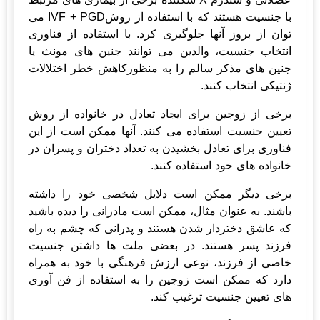
با جنسیت هستند که با استفاده از روشIVF + PGD می
توان از بروز آنها جلوگیری کرد. با استفاده از فناوری
انتخاب جنسیت، والدین می توانند جنین های مونث یا
جنین های مذکر سالم را به منظورکاهش خطر اختلالات
ژنتیکی انتخاب کنند.
برخی از زوجین برای ایجاد تعادل در خانواده از روش
تعیین جنسیت استفاده می کنند. آنها ممکن است از این
فناوری برای تعادل بخشیدن به تعداد دختران و پسران در
خانواده های خود استفاده کنند.
برخی دیگر ممکن است دلایل شخصی خود را داشته
باشند. به عنوان مثال، ممکن است مادرانی را دیده باشید
که عاشق دختردار شدن هستند و پدرانی که چشم به راه
فرزند پسر هستند. در بعضی ملت ها داشتن جنسیت
خاصی از فرزند، نوعی ارزش فرهنگی با خود به همراه
دارد که ممکن است زوجین را به استفاده از فن آوری
های تعیین جنسیت ترغیب کند.