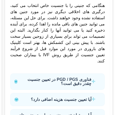
هنگامی که جنینی را با جنسیت خاص انتخاب می کنید،
درگیری های اخلاقی دیگری نیز در مورد جنین های
استفاده نشده وجود خواهند داشت. برای حل این مسئله،
می توانید جنین های باقی مانده را اهدا کرده، برای آینده
ذخیره کنید یا می توانید آنها را کنار بگذارید. البته این
تصمیمات می تواند برای بسیاری از زوجین بسیار سخت
باشند. با پیش بینی این کشمکش ها، بهتر است کلینیک
های باروری در مورد این موارد قبل از شروع فرآیند
تعیین جنسیت از طریق روش IVF با بیماران صحبت
کنند.
فناوری PGD / PGS در تعیین جنسیت
چقدر دقیق است؟
آیا تعیین جنسیت هزینه اضافی دارد؟