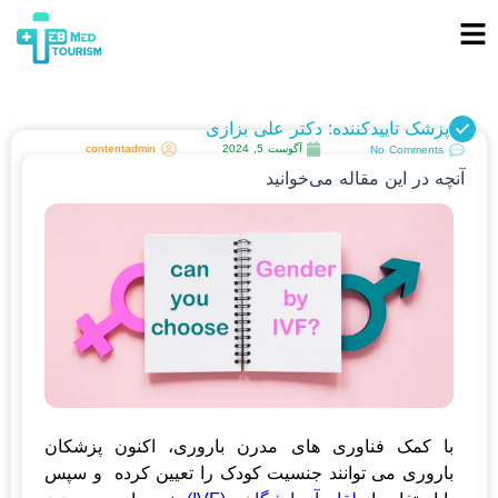
پزشک تاییدکننده: دکتر علی بزازی
آگوست 5, 2024
contentadmin
No Comments
آنچه در این مقاله می‌خوانید
با کمک فناوری های مدرن باروری، اکنون پزشکان
باروری می توانند جنسیت کودک را تعیین کرده و سپس