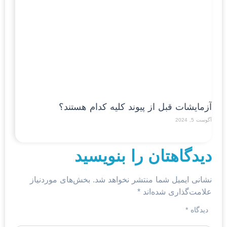
آزمایشات قبل از پیوند کلیه کدام هستند؟
آگوست 5, 2024
Read More »
دیدگاهتان را بنویسید
نشانی ایمیل شما منتشر نخواهد شد.
بخش‌های موردنیاز
علامت‌گذاری شده‌اند
*
دیدگاه
*