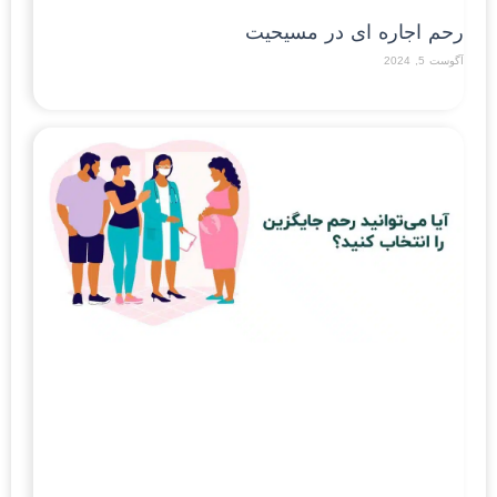
رحم اجاره ای در مسیحیت
آگوست 5, 2024
Read More »