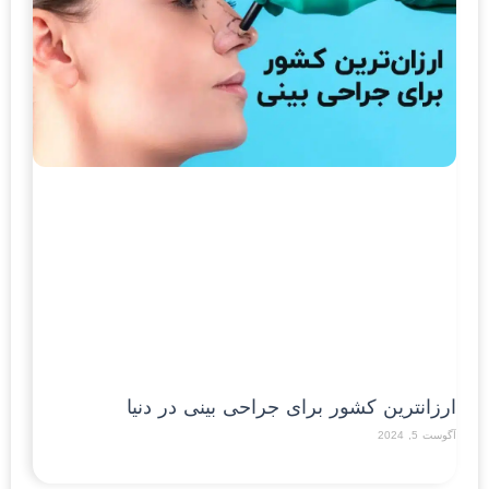
ارزان‎ترین کشور برای جراحی بینی در دنیا
آگوست 5, 2024
Read More »