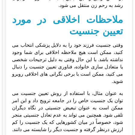
رشد به رحم زن منتقل می شود.
ملاحظات اخلاقی در مورد
تعیین جنسیت
وقتی جنسیت فرزند خود را به دلایل پزشکی انتخاب می
کنید، ممکن است هیچ ملاحظه اخلاقی برای شما وجود
نداشته باشد. با این حال وقتی به دلیل ترجیحات شخصی
یا متعادل سازی خانواده، فناوری تعیین جنسیت را دنبال
می کنید، ممکن است با برخی نگرانی های اخلاقی روبرو
شوید.
به عنوان مثال، با استفاده از روش تعیین جنسیت می
توان یک جنسیت خاص را در جامعه ترویج داد و این امر
ممکن است به عنوان تبعیض جنسیتی در نگاه دیگران
تلقی شود. همچنین می تواند به عدم تعادل جنسیتی منجر
شود، خصوصاً در میان کشورهایی که یک جنسیت را کم
ارزش درنظر گرفته و جنسیت دیگر را شایسته می دانند.