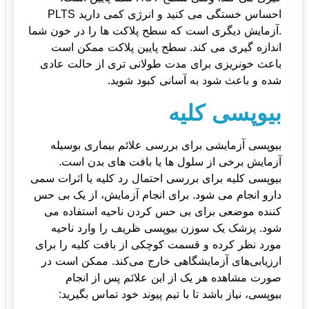
احساس خستگی می کنید و انرژی کمی دارید PLTS
.آزمایش دیگری است که سطح پلاکت ها را در خون شما
اندازه گیری می کند. سطح پایین پلاکت ممکن است
باعث خونریزی برای مدت طولانی تری از حالت عادی
شده و باعث شود به آسانی کبود شوید.
بیوپسی کلیه
بیوپسی آزمایشی برای بررسی علائم بیماری بوسیله
آزمایش برخی از سلول ها یا بافت های بدن است.
بیوپسی کلیه برای بررسی احتمال رد کلیه یا اثرات سمی
دارو انجام می شود. برای انجام آزمایش، از یک بی حس
کننده موضعی برای بی حس کردن ناحیه استفاده می
شود. پزشک یک سوزن بیوپسی ظریف را وارد ناحیه
مورد نظر کرده و قسمت کوچکی از بافت کلیه را برای
ارزیابی‌های آزمایشگاهی خارج می‌کند. ممکن است در
صورت مشاهده هر یک از این علائم پس از انجام
بیوپسی، نیاز باشد تا با تیم پیوند خود تماس بگیرید: