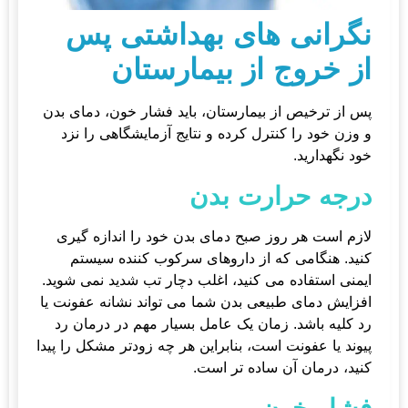
نگرانی های بهداشتی پس
از خروج از بیمارستان
پس از ترخیص از بیمارستان، باید فشار خون، دمای بدن
و وزن خود را کنترل کرده و نتایج آزمایشگاهی را نزد
خود نگهدارید.
درجه حرارت بدن
لازم است هر روز صبح دمای بدن خود را اندازه گیری
کنید. هنگامی که از داروهای سرکوب کننده سیستم
ایمنی استفاده می کنید، اغلب دچار تب شدید نمی شوید.
افزایش دمای طبیعی بدن شما می تواند نشانه عفونت یا
رد کلیه باشد. زمان یک عامل بسیار مهم در درمان رد
پیوند یا عفونت است، بنابراین هر چه زودتر مشکل را پیدا
کنید، درمان آن ساده تر است.