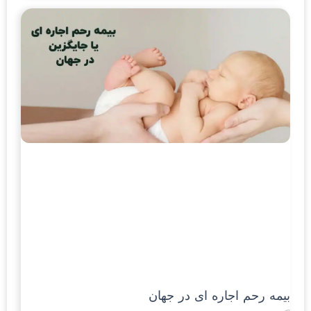
بیمه رحم اجاره ای در جهان