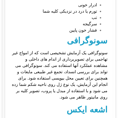
ادرار خونی
تورم یا درد در نزدیکی کلیه شما
تب
سرگیجه
فشار خون پایین
سونوگرافی
سونوگرافی یک آزمایش تشخیصی است که از امواج غیر
تهاجمی برای تصویربرداری از اندام های داخلی و
مشاهده عملکرد آنها استفاده می کند. سونوگرافی می
تواند برای بررسی انسداد، تجمع غیر طبیعی مایعات و
همچنین برای تعیین محل بیوپسی استفاده شود. برای
انجام این آزمایش، یک نوع ژل روی ناحیه شکم شما زده
می شود و با استفاده از مبدل یا پروب، تصویر کلیه بر
روی مانیتور ظاهر می شود.
اشعه ایکس