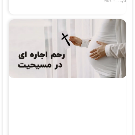
آگوست 5, 2024
Read More »