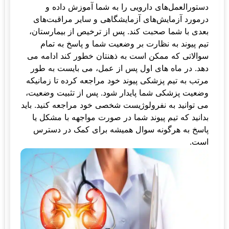
دستورالعمل‌های دارویی را به شما آموزش داده و
درمورد آزمایش‌های آزمایشگاهی و سایر مراقبت‌های
بعدی با شما صحبت کند. پس از ترخیص از بیمارستان،
تیم پیوند به نظارت بر وضعیت شما و پاسخ به تمام
سوالاتی که ممکن است به ذهنتان خطور کند ادامه می
دهد. در ماه های اول پس از عمل، می بایست به طور
مرتب به تیم پزشکی پیوند خود مراجعه کرده تا زمانیکه
وضعیت پزشکی شما پایدار شود. پس از تثبیت وضعیت،
می توانید به نفرولوژیست شخصی خود مراجعه کنید. باید
بدانید که تیم پیوند شما در صورت مواجهه با مشکل یا
پاسخ به هرگونه سوال همیشه برای کمک در دسترس
است.