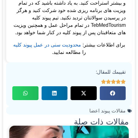
و بیشتر استراحت کنید. به یاد داشته باشید که در تمام
ویزیت های برنامه ریزی شده خود شرکت کنید و هرگز
در پرسیدن سوالاتتان تردید نکنید. تیم پیوند کلیه
TebMedTourism در تمام مراحل عمل و همچنین ویزیت
های متعاقبتان پس از پیوند کلیه در کنار شما خواهد بود.
برای اطلاعات بیشتر:
محدودیت سنی در عمل پیوند کلیه
را مطالعه نمایید.
تقييمك للمقال:
مقالات پیوند اعضا
مقالات ذات صلة