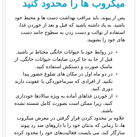
میکروب ها را محدود کنید
پس از پیوند، باید مراقب بهداشت دست ها و محیط خود
باشید. به یاد داشته باشید که قبل و بعد از خوردن غذا،
استفاده از توالت و دست زدن به سطوح جامد دست
های خود را بشویید.
در روابط خود با حیوانات خانگی محتاط تر باشید.
قبل از جا به جا کردن ضایعات حیوانات خانگی، از
ماسک صورت و دستکش استفاده کنید.
در دو ماه اول در مکان های شلوغ حضور پیدا
نکنید. از افرادی که سرماخوردگی یا عفونت دارند
دوری کنید.
از خوردن غذاهای آماده به ویژه سالادها خودداری
کنید، زیرا ممکن است بصورت کامل شسته نشده
باشند.
علاوه بر محدود کردن قرار گرفتن در معرض میکروب
ها، تا زمانی که بدنتان خود را با داروهای ضد رد پیوند
سازگار کند، می بایست فعالیت‌های خود را محدود کرده