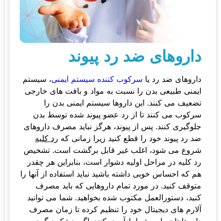
داروهای ضد رد پیوند
داروهای ضد رد یا
سرکوب کننده سیستم ایمنی
، سیستم
ایمنی طبیعی بدن را نسبت به مواد و بافت های خارجی
تضعیف می کنند. این داروها سیستم ایمنی بدن را
سرکوب می کنند تا از رد عضو پیوند شده توسط بدن
جلوگیری کنند. پس از پیوند، هرگز نباید مصرف داروهای
ضد رد پیوند خود را قطع کنید زیرا زمانی که
رد کلیه
شروع می شود، اغلب غیر قابل برگشت است. تشخیص
رد کلیه در مراحل اولیه دشوار است، بنابراین هر چقدر
هم که احساس خوبی داشته باشید نباید استفاده از آنها را
متوقف کنید. در مورد تمام داروهایی که باید مصرف
کنید، دستورالعمل مکتوب شده بخواهید. شما می توانید
آلارم های دیجیتال خود را تنظیم کرده تا زمان مصرف