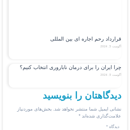
قرارداد رحم اجاره ای بین المللی
آگوست 5, 2024
Read More »
چرا ایران را برای درمان ناباروری انتخاب کنیم؟
آگوست 5, 2024
Read More »
دیدگاهتان را بنویسید
نشانی ایمیل شما منتشر نخواهد شد.
بخش‌های موردنیاز
علامت‌گذاری شده‌اند
*
دیدگاه
*