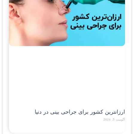
ارزان‎ترین کشور برای جراحی بینی در دنیا
آگوست 5, 2024
Read More »