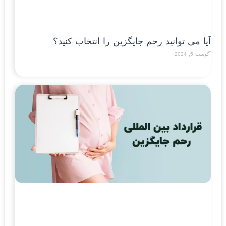
آیا می توانید رحم جایگزین را انتخاب کنید؟
آگوست 5, 2024
Read More »