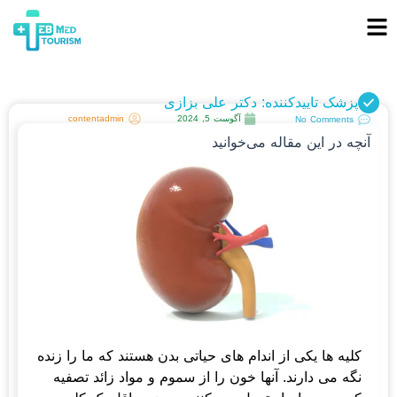
پزشک تاییدکننده: دکتر علی بزازی
آگوست 5, 2024
contentadmin
No Comments
آنچه در این مقاله می‌خوانید
کلیه ها یکی از اندام های حیاتی بدن هستند که ما را زنده
نگه می دارند. آنها خون را از سموم و مواد زائد تصفیه