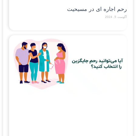
رحم اجاره ای در مسیحیت
آگوست 5, 2024
Read More »