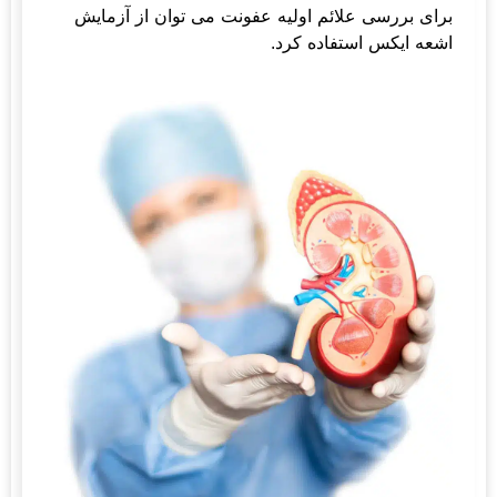
برای بررسی علائم اولیه عفونت می توان از آزمایش
اشعه ایکس استفاده کرد.