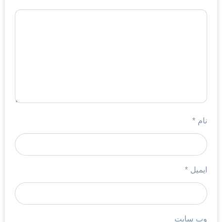
نام
*
ایمیل
*
وب‌ سایت