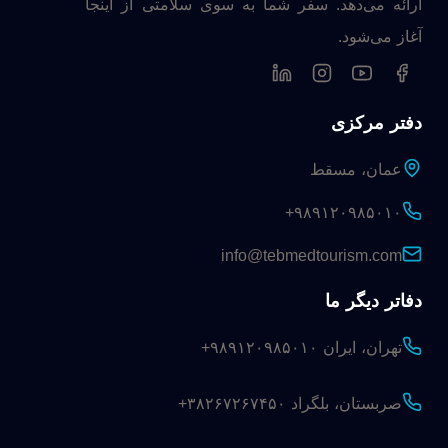
ارائه می‌دهد. سفر شما به سوی سلامتی از اینجا
آغاز می‌شود.
دفتر مرکزی
عمان، مسقط
+۹۸۹۱۲۰۹۸۵۰۱۰
info@tebmedtourism.com
دفاتر دیگر ما
تهران، ایران
+۹۸۹۱۲۰۹۸۵۰۱۰
صربستان، بلگراد
+۳۸۲۶۷۲۶۷۴۵۰