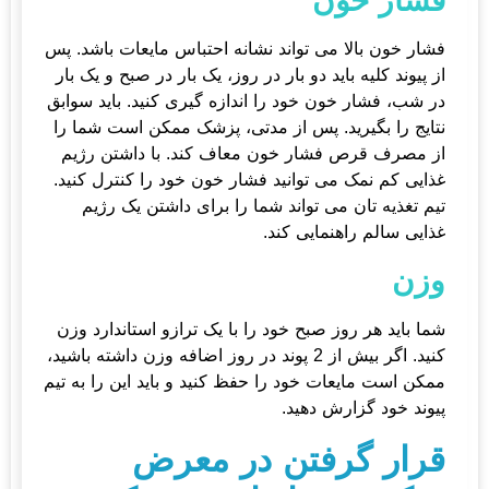
فشار خون
فشار خون بالا می تواند نشانه احتباس مایعات باشد. پس
از پیوند کلیه باید دو بار در روز، یک بار در صبح و یک بار
در شب، فشار خون خود را اندازه گیری کنید. باید سوابق
نتایج را بگیرید. پس از مدتی، پزشک ممکن است شما را
از مصرف قرص فشار خون معاف کند. با داشتن رژیم
غذایی کم نمک می توانید فشار خون خود را کنترل کنید.
تیم تغذیه تان می تواند شما را برای داشتن یک رژیم
غذایی سالم راهنمایی کند.
وزن
شما باید هر روز صبح خود را با یک ترازو استاندارد وزن
کنید. اگر بیش از 2 پوند در روز اضافه وزن داشته باشید،
ممکن است مایعات خود را حفظ کنید و باید این را به تیم
پیوند خود گزارش دهید.
قرار گرفتن در معرض