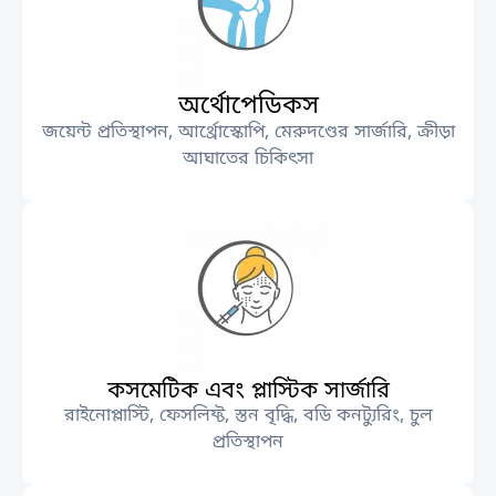
অর্থোপেডিকস
জয়েন্ট প্রতিস্থাপন, আর্থ্রোস্কোপি, মেরুদণ্ডের সার্জারি, ক্রীড়া
আঘাতের চিকিৎসা
কসমেটিক এবং প্লাস্টিক সার্জারি
রাইনোপ্লাস্টি, ফেসলিফ্ট, স্তন বৃদ্ধি, বডি কনট্যুরিং, চুল
প্রতিস্থাপন