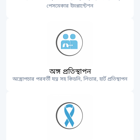
পেসমেকার ইমপ্লান্টেশন
অঙ্গ প্রতিস্থাপন
অস্ত্রোপচার পরবর্তী যত্ন সহ কিডনি, লিভার, হার্ট প্রতিস্থাপন