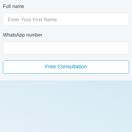
Full name
WhatsApp number
Free Consultation