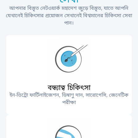
আপনার বিস্তৃত নেটওয়ার্ক মহাদেশ জুড়ে বিস্তৃত, যাতে আপনি
যেখানেই চিকিৎসার প্রয়োজন সেখানেই বিশ্বমানের চিকিৎসা সেবা
পান।
বন্ধ্যাত্ব চিকিৎসা
ইন-ভিট্রো ফার্টিলাইজেশন, ডিম্বাণু দান, সারোগেসি, জেনেটিক
পরীক্ষা