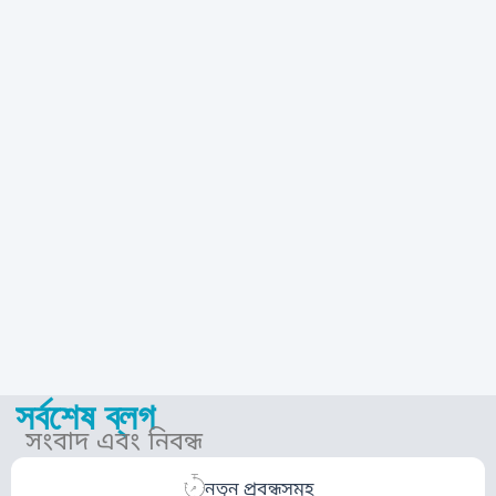
সর্বশেষ ব্লগ
সংবাদ এবং নিবন্ধ
নতুন প্রবন্ধসমূহ