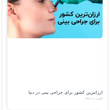
ارزان‎ترین کشور برای جراحی بینی در دنیا
آگوست 5, 2024
Read More »