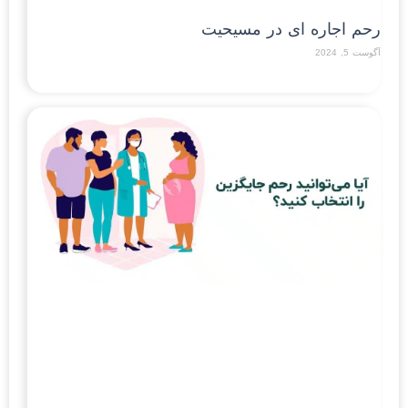
رحم اجاره ای در مسیحیت
آگوست 5, 2024
Read More »