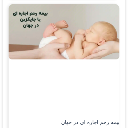
بیمه رحم اجاره ای در جهان