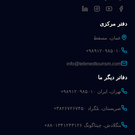
دفتر مرکزی
عمان، مسقط
+۹۸۹۱۲۰۹۸۵۰۱۰
info@tebmedtourism.com
دفاتر دیگر ما
تهران، ایران
+۹۸۹۱۲۰۹۸۵۰۱۰
صربستان، بلگراد
+۳۸۲۶۷۲۶۷۴۵۰
بنگلادش، چیتاگونگ
+۸۸۰۱۳۴۱۲۴۳۱۲۶