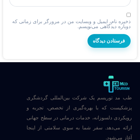
ذخیره نام، ایمیل و وبسایت من در مرورگر برای زمانی که
دوباره دیدگاهی می‌نویسم.
طب مد توریسم یک شرکت بین‌المللی گردشگری
پزشکیست که با بهره‌گیری از تخصص، تجربه و
رویکردی دلسوزانه، خدمات درمانی در سطح جهانی
ارائه می‌دهد. سفر شما به سوی سلامتی از اینجا
آغاز می‌شود.