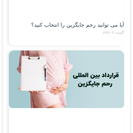
آیا می توانید رحم جایگزین را انتخاب کنید؟
آگوست 5, 2024
Read More »