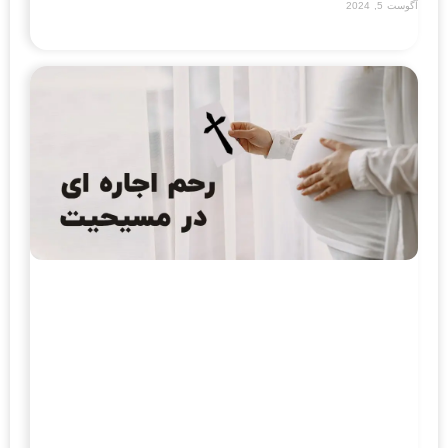
آگوست 5, 2024
Read More »