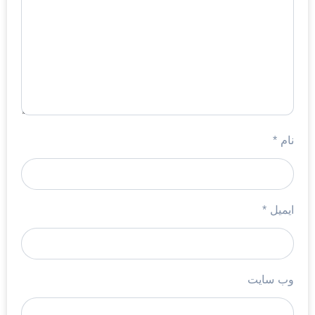
نام
*
ایمیل
*
وب‌ سایت