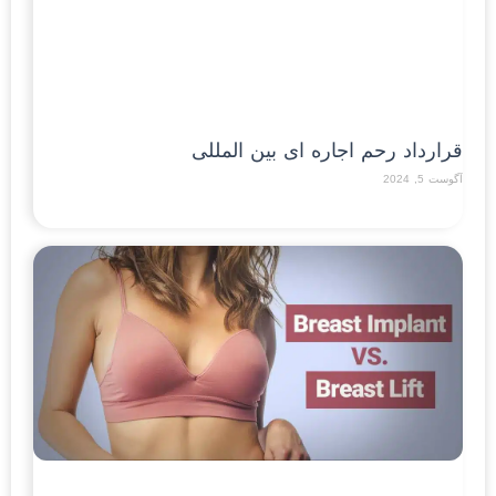
قرارداد رحم اجاره ای بین المللی
آگوست 5, 2024
Read More »