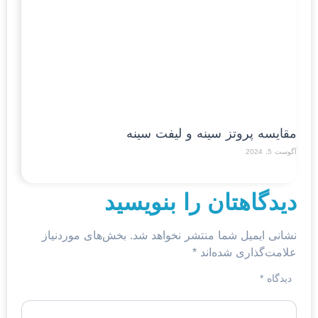
مقایسه پروتز سینه و لیفت سینه
آگوست 5, 2024
Read More »
دیدگاهتان را بنویسید
نشانی ایمیل شما منتشر نخواهد شد.
بخش‌های موردنیاز
علامت‌گذاری شده‌اند
*
دیدگاه
*